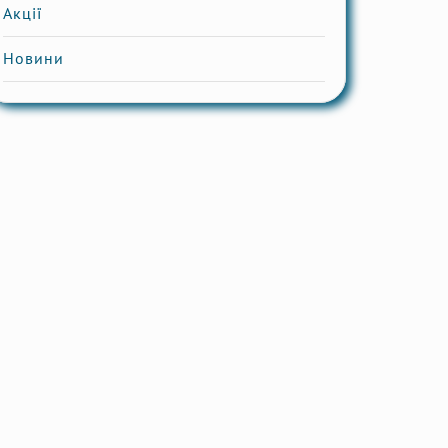
Акції
Новини