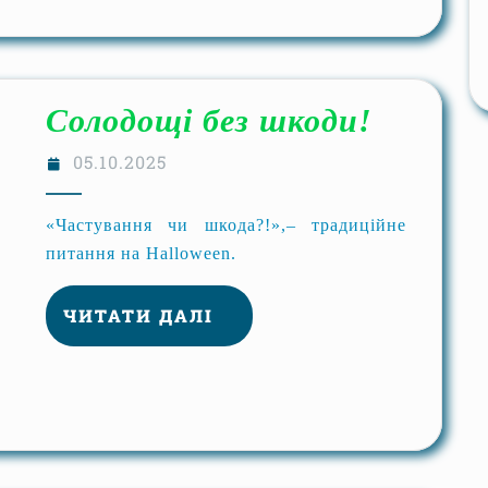
Солодощі без шкоди!
05.10.2025
«Частування чи шкода?!»,– традиційне
питання на Halloween.
ЧИТАТИ ДАЛІ