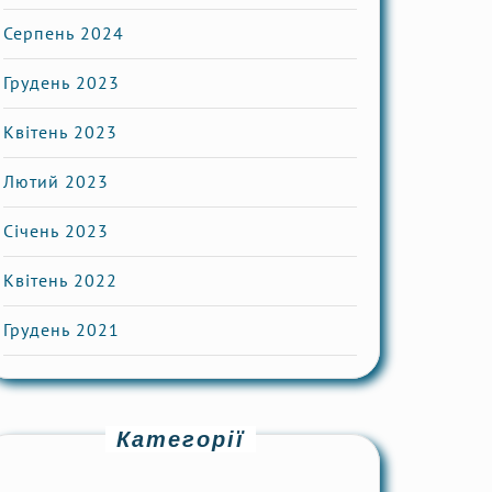
Серпень 2024
Грудень 2023
Квітень 2023
Лютий 2023
Січень 2023
Квітень 2022
Грудень 2021
Категорії