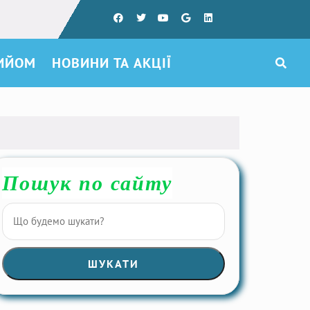
РИЙОМ
НОВИНИ ТА АКЦІЇ
Пошук по сайту
ШУКАТИ