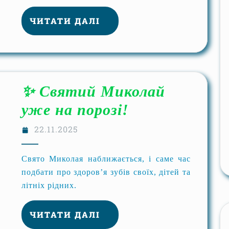
ЧИТАТИ ДАЛІ
✨ Святий Миколай
уже на порозі!
22.11.2025
Свято Миколая наближається, і саме час
подбати про здоров’я зубів своїх, дітей та
літніх рідних.
ЧИТАТИ ДАЛІ