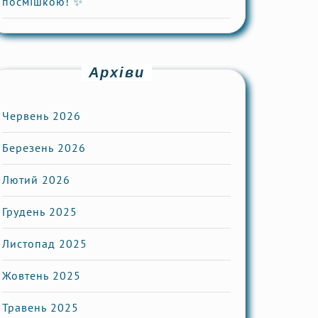
посмішкою! ✨
Архіви
Червень 2026
Березень 2026
Лютий 2026
Грудень 2025
Листопад 2025
Жовтень 2025
Травень 2025