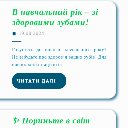
В навчальний рік – зі
здоровими зубами!
19.08.2024
Готуєтесь до нового навчального року?
Не забудьте про здоров’я ваших зубів! Для
наших юних пацієнтів
ЧИТАТИ ДАЛІ
✨ Пориньте в світ