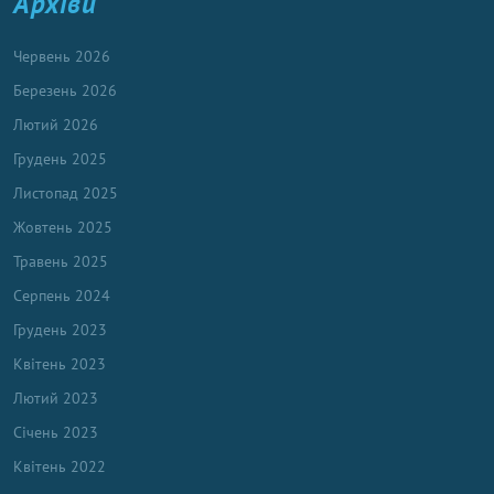
Архіви
Червень 2026
Березень 2026
Лютий 2026
Грудень 2025
Листопад 2025
Жовтень 2025
Травень 2025
Серпень 2024
Грудень 2023
Квітень 2023
Лютий 2023
Січень 2023
Квітень 2022