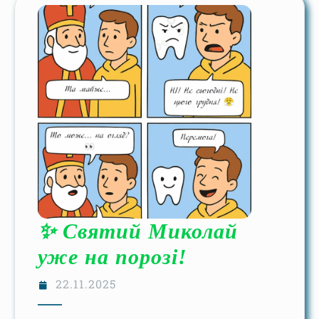
✨ Святий Миколай
уже на порозі!
22.11.2025