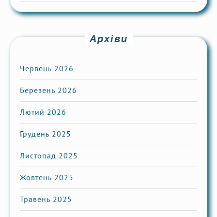
Архіви
Червень 2026
Березень 2026
Лютий 2026
Грудень 2025
Листопад 2025
Жовтень 2025
Травень 2025