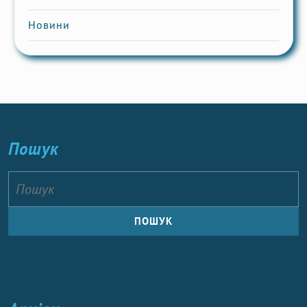
Новини
Пошук