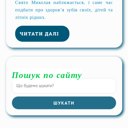
Свято Миколая наближається, і саме час
подбати про здоров’я зубів своїх, дітей та
літніх рідних.
ЧИТАТИ ДАЛІ
Пошук по сайту
ШУКАТИ