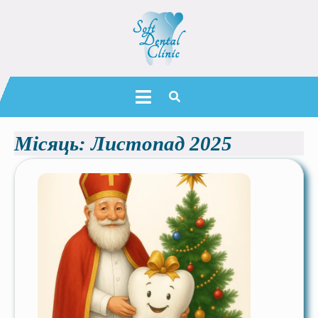
Місяць:
Листопад 2025