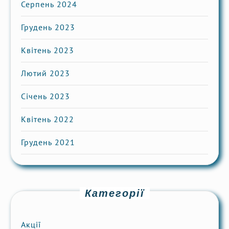
Серпень 2024
Грудень 2023
Квітень 2023
Лютий 2023
Січень 2023
Квітень 2022
Грудень 2021
Категорії
Акції