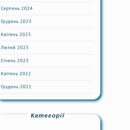
Серпень 2024
Грудень 2023
Квітень 2023
Лютий 2023
Січень 2023
Квітень 2022
Грудень 2021
Категорії