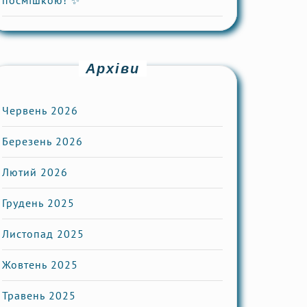
посмішкою! ✨
Архіви
Червень 2026
Березень 2026
Лютий 2026
Грудень 2025
Листопад 2025
Жовтень 2025
Травень 2025