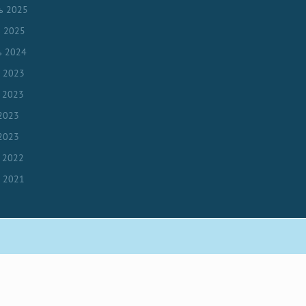
ь 2025
ь 2025
ь 2024
ь 2023
 2023
2023
2023
 2022
ь 2021