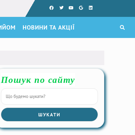
РИЙОМ
НОВИНИ ТА АКЦІЇ
Пошук по сайту
ШУКАТИ